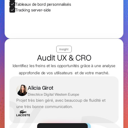
Tableaux de bord personnalisés
Tracking server-side
Insight
Audit UX & CRO
Identifiez les freins et les opportunités grâce à une analyse
approfondie de vos utilisateurs et de votre marché.
Alicia Girot
Directrice Digital Western Europe
Projet très bien géré, avec beaucoup de fluidité et
une très bonne communication.