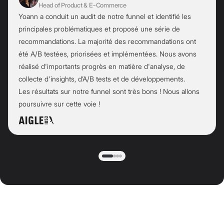
Head of Product & E-Commerce
Yoann a conduit un audit de notre funnel et identifié les
principales problématiques et proposé une série de
recommandations. La majorité des recommandations ont
été A/B testées, priorisées et implémentées. Nous avons
réalisé d'importants progrès en matière d'analyse, de
collecte d'insights, d’A/B tests et de développements.
Les résultats sur notre funnel sont très bons ! Nous allons
poursuivre sur cette voie !