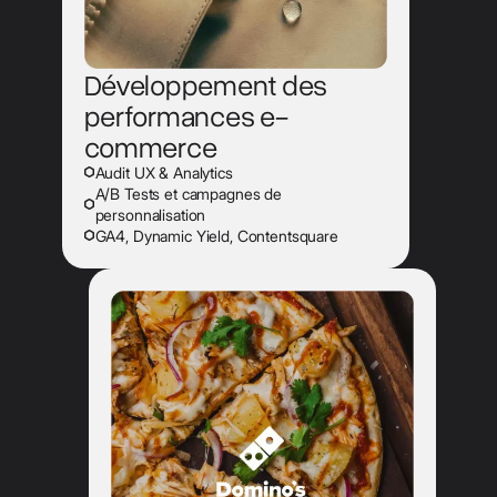
Développement des
performances e-
commerce
Audit UX & Analytics
A/B Tests et campagnes de
personnalisation
GA4, Dynamic Yield, Contentsquare