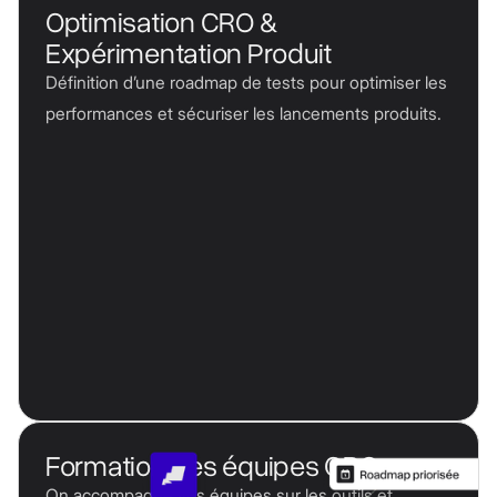
Optimisation CRO &
Expérimentation Produit
Définition d’une roadmap de tests pour optimiser les
performances et sécuriser les lancements produits.
Formation des équipes CRO
On accompagne vos équipes sur les outils et