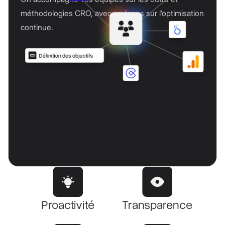
méthodologies CRO, avec un focus sur l’optimisation
continue.
Proactivité
Transparence