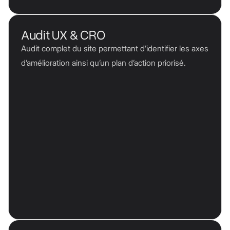
Audit UX & CRO
Audit complet du site permettant d’identifier les axes
d’amélioration ainsi qu’un plan d’action priorisé.