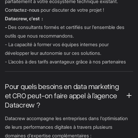
parfaitement à votre écosystème technique existant.
Contactez-nous
pour discuter de votre projet !
Datacrew, c'est :
-
Des consultants formés et certifiés sur l'ensemble des
outils que nous recommandons.
- La capacité à former vos équipes internes pour
développer leur autonomie sur ces solutions.
- L’accès à des tarifs avantageux grâce à nos partenaires
Pour quels besoins en data marketing
et CRO peut-on faire appel à l’agence
Datacrew ?
Datacrew accompagne les entreprises dans l'optimisation
de leurs performances digitales à travers plusieurs
domaines d'expertise complémentaires :