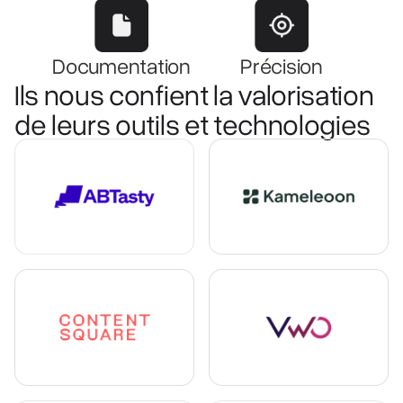
Documentation
Précision
Ils nous confient la valorisation
de leurs outils et technologies