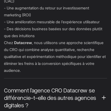
(CAC)
- Une augmentation du retour sur investissement
marketing (ROI)
- Une amélioration mesurable de l'expérience utilisateur
- Des décisions business basées sur des données plutôt
que des intuitions
Chez
Datacrew
, nous utilisons une approche scientifique
du CRO qui combine analyse quantitative, recherche
qualitative et expérimentation méthodique pour identifier et
éliminer les freins à la conversion spécifiques à votre
audience.
Comment l’agence CRO Datacrew se
différencie-t-elle des autres agences
digitales ?