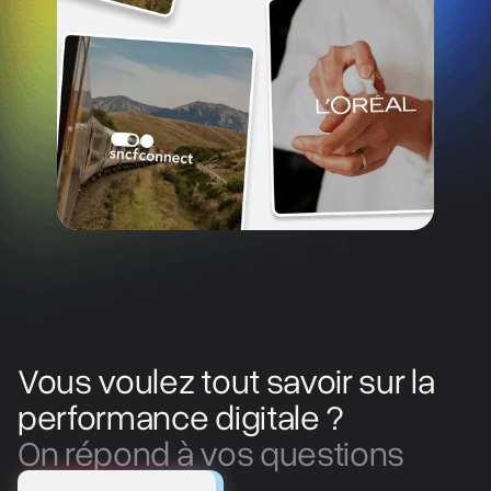
Vous voulez tout savoir sur la
performance digitale ?
On répond à vos questions