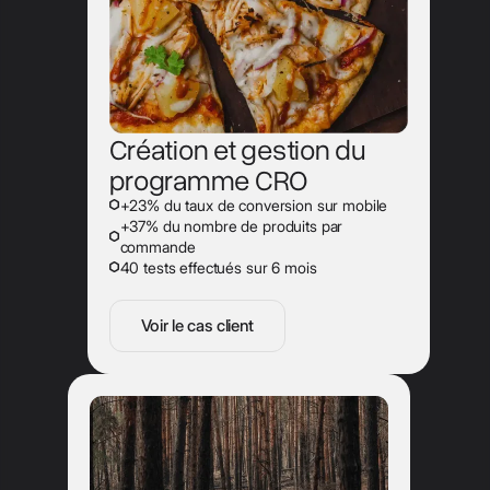
Création et gestion du
programme CRO
+23% du taux de conversion sur mobile
+37% du nombre de produits par
commande
40 tests effectués sur 6 mois
Voir le cas client