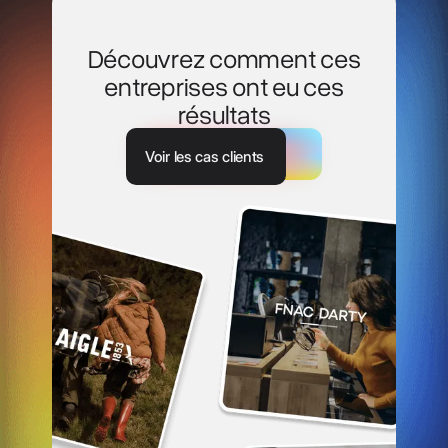
Découvrez comment ces
entreprises ont eu ces
résultats
Voir les cas clients