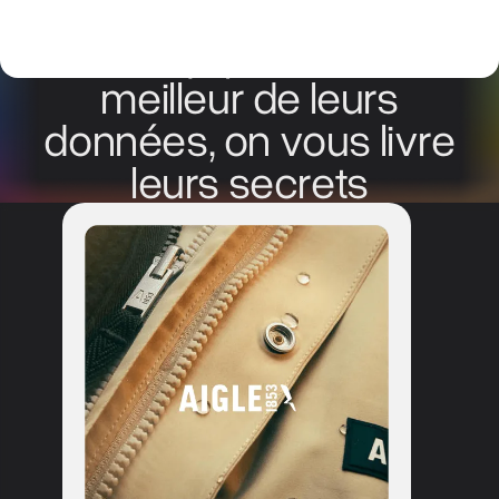
Ces équipes tirent le
meilleur de leurs
données, on vous livre
leurs secrets