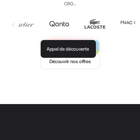
CRO…
Appel de découverte
Découvrir nos offres