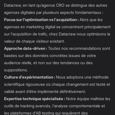
Datacrew, en tant qu’agence CRO se distingue des autres
agences digitales par plusieurs aspects fondamentaux :
Focus sur l'optimisation vs l'acquisition :
Alors que les
agences en marketing digital se concentrent principalement
sur l'acquisition de trafic, chez Datacrew nous optimisons la
valeur de chaque visiteur existant.
Approche data-driven :
Toutes nos recommandations sont
basées sur des données concrètes issues de votre
audience réelle, et non sur des tendances ou des
suppositions.
Culture d'expérimentation :
Nous adoptons une méthode
scientifique rigoureuse où chaque changement est testé et
validé avant d'être implémenté définitivement.
Expertise technique spécialisée :
Notre équipe maîtrise les
outils de tracking avancés, l'analyse comportementale et
les plateformes d'AB testing qui requièrent des