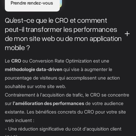
Prendre rendez-vous
Qu'est-ce que le CRO et comment
peut-il transformer les performances
de mon site web ou de mon application
mobile ?
Le
CRO
ou Conversion Rate Optimization est une
méthodologie data-driven
qui vise à augmenter le
pourcentage de visiteurs qui accomplissent une action
souhaitée sur votre site web.
Contrairement à l'acquisition de trafic, le CRO se concentre
sur
l'amélioration des performances
de votre audience
existante. Les bénéfices concrets du CRO pour votre site
web incluent :
- Une réduction significative du coût d'acquisition client