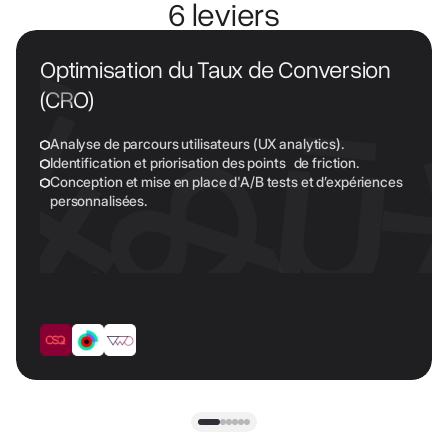
6 leviers
Optimisation du Taux de Conversion
(CRO)
Analyse de parcours utilisateurs (UX analytics).
Identification et priorisation des points de friction.
Conception et mise en place d'A/B tests et d’expériences
personnalisées.