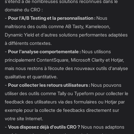
s'étend à de nombreuses solutions reconnues dans le
domaine du CRO :
-
Pour l'A/B Testing et la personnalisation :
Nous
maîtrisons des outils comme AB Tasty, Kameleoon,
Dynamic Yield et d'autres solutions performantes adaptées
à différents contextes.
-
Pour l'analyse comportementale :
Nous utilisons
principalement ContentSquare, Microsoft Clarity et Hotjar,
mais nous restons à l’écoute des nouveaux outils d'analyse
qualitative et quantitative.
-
Pour collecter les retours utilisateurs :
Nous pouvons
utiliser des outils comme Tally ou Typeform pour collecter le
feedback des utilisateurs via des formulaires ou Hotjar par
exemple pour la collecte de feedbacks directement sur
votre site Internet.
-
Vous disposez déjà d'outils CRO ?
Nous nous adaptons