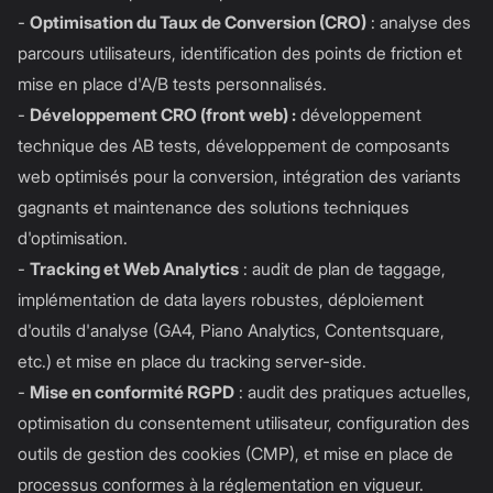
-
Optimisation du Taux de Conversion (CRO)
: analyse des
parcours utilisateurs, identification des points de friction et
mise en place d'A/B tests personnalisés.
-
Développement CRO (front web) :
développement
technique des AB tests, développement de composants
web optimisés pour la conversion, intégration des variants
gagnants et maintenance des solutions techniques
d'optimisation.
-
Tracking et Web Analytics
: audit de plan de taggage,
implémentation de data layers robustes, déploiement
d'outils d'analyse (GA4, Piano Analytics, Contentsquare,
etc.) et mise en place du tracking server-side.
-
Mise en conformité RGPD
: audit des pratiques actuelles,
optimisation du consentement utilisateur, configuration des
outils de gestion des cookies (CMP), et mise en place de
processus conformes à la réglementation en vigueur.