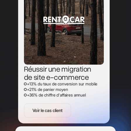
Réussir une migration
de site
e-commerce
+13% du taux de conversion sur mobile
+21% de panier moyen
+36% de chiffre d'affaires annuel
Voir le cas client