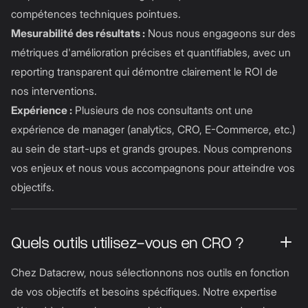
compétences techniques pointues.
Mesurabilité des résultats :
Nous nous engageons sur des
métriques d'amélioration précises et quantifiables, avec un
reporting transparent qui démontre clairement le ROI de
nos interventions.
Expérience :
Plusieurs de nos consultants ont une
expérience de manager (analytics, CRO, E-Commerce, etc.)
au sein de start-ups et grands groupes. Nous comprenons
vos enjeux et nous vous accompagnons pour atteindre vos
objectifs.
Quels outils utilisez-vous en CRO ?
Chez Datacrew, nous sélectionnons nos outils en fonction
de vos objectifs et besoins spécifiques. Notre expertise